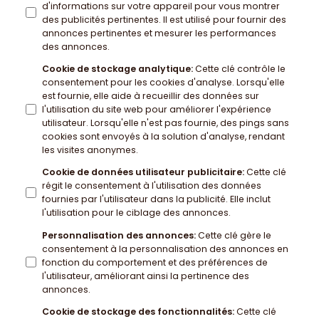
d'informations sur votre appareil pour vous montrer
des publicités pertinentes. Il est utilisé pour fournir des
annonces pertinentes et mesurer les performances
des annonces.
Cookie de stockage analytique
:
Cette clé contrôle le
consentement pour les cookies d'analyse. Lorsqu'elle
est fournie, elle aide à recueillir des données sur
l'utilisation du site web pour améliorer l'expérience
utilisateur. Lorsqu'elle n'est pas fournie, des pings sans
cookies sont envoyés à la solution d'analyse, rendant
les visites anonymes.
Cookie de données utilisateur publicitaire
:
Cette clé
régit le consentement à l'utilisation des données
fournies par l'utilisateur dans la publicité. Elle inclut
l'utilisation pour le ciblage des annonces.
Personnalisation des annonces
:
Cette clé gère le
consentement à la personnalisation des annonces en
fonction du comportement et des préférences de
l'utilisateur, améliorant ainsi la pertinence des
annonces.
Cookie de stockage des fonctionnalités
:
Cette clé